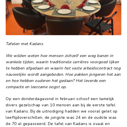
Tafelen met Kadans
We wilden weten hoe mensen zichzelf een weg banen in
wankele tijden, waarin traditionele carrières voorgoed lijken
te hebben afgedaan en waarin het vaste arbeidscontract nog
nauwelijks wordt aangeboden. Hoe pakken jongeren het aan
en hoe hebben ouderen het gedaan? Het leverde een
compacte en leerzame oogst op.
Op een donderdagavond in februari schoof een tamelijk
divers gezelschap van 10 mensen aan bij de eerste tafel
van Kadans. Bij de uitnodiging hadden we vooral gelet op
leeftijdsverschillen, de jongste was 24 en de oudste was
de 70 al gepasseerd. De tafel van Kadans is ovaal en