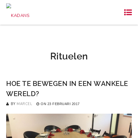
Rituelen
HOE TE BEWEGEN IN EEN WANKELE
WERELD?
BY
MARCEL
ON
23 FEBRUARI 2017